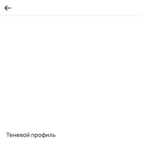
Теневой профиль