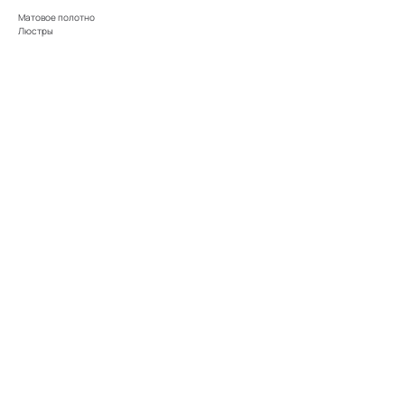
Матовое полотно
Люстры