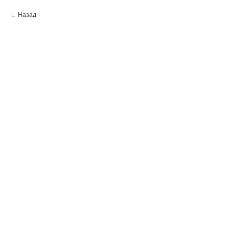
Назад