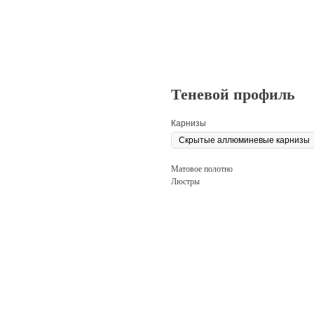
Теневой профиль
Карнизы
Матовое полотно
Люстры